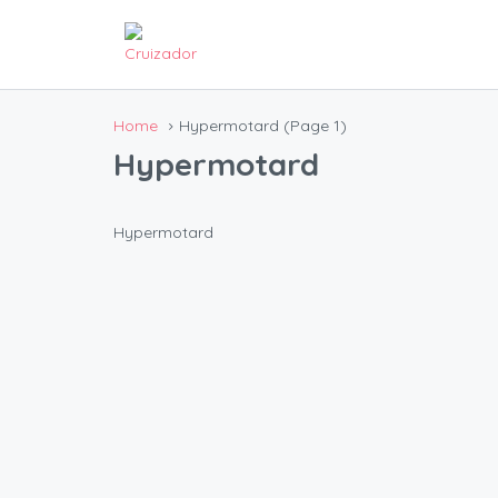
Home
Hypermotard
(Page 1)
Hypermotard
Hypermotard