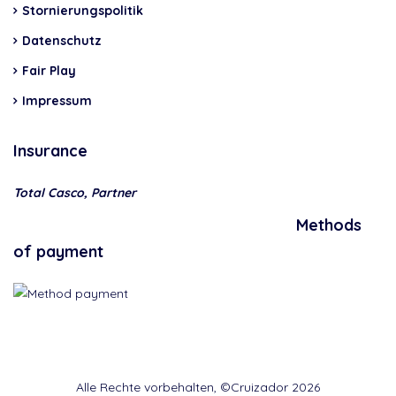
Stornierungspolitik
Datenschutz
Fair Play
Impressum
Insurance
Total Casco, Partner
Methods
of payment
Alle Rechte vorbehalten, ©Cruizador 2026