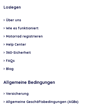
Loslegen
Über uns
Wie es funktioniert
Motorrad registrieren
Help Center
360-Sicherheit
FAQs
Blog
Allgemeine Bedingungen
Versicherung
Allgemeine Geschäftsbedingungen (AGBs)