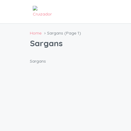
Home
Sargans
(Page 1)
Sargans
Sargans