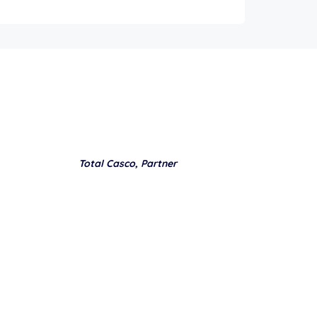
Total Casco, Partner