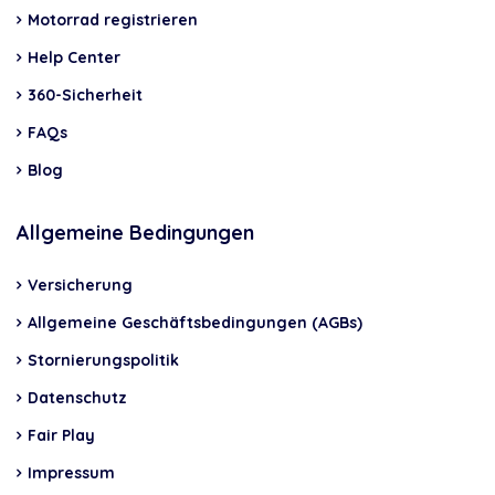
Motorrad registrieren
Help Center
360-Sicherheit
FAQs
Blog
Allgemeine Bedingungen
Versicherung
Allgemeine Geschäftsbedingungen (AGBs)
Stornierungspolitik
Datenschutz
Fair Play
Impressum