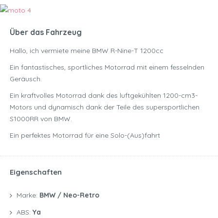
Über das Fahrzeug
Hallo, ich vermiete meine BMW R-Nine-T 1200cc
Ein fantastisches, sportliches Motorrad mit einem fesselnden
Geräusch.
Ein kraftvolles Motorrad dank des luftgekühlten 1200-cm3-
Motors und dynamisch dank der Teile des supersportlichen
S1000RR von BMW.
Ein perfektes Motorrad für eine Solo-(Aus)fahrt
Eigenschaften
Marke:
BMW / Neo-Retro
ABS:
Ya