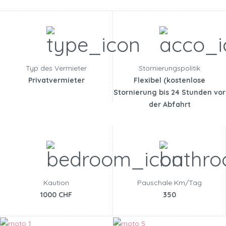
Typ des Vermieter
Stornierungspolitik
Privatvermieter
Flexibel (kostenlose
Stornierung bis 24 Stunden vor
der Abfahrt
Kaution
Pauschale Km/Tag
1000 CHF
350