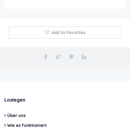
Add to Favorites
Loslegen
Über uns
Wie es funktioniert