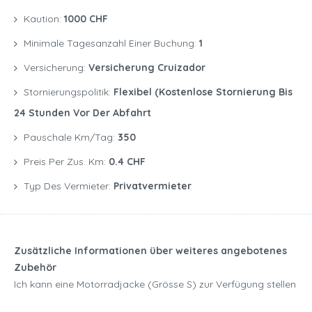
Kaution:
1000 CHF
Minimale Tagesanzahl Einer Buchung:
1
Versicherung:
Versicherung Cruizador
Stornierungspolitik:
Flexibel (kostenlose Stornierung Bis
24 Stunden Vor Der Abfahrt
Pauschale Km/Tag:
350
Preis Per Zus. Km:
0.4 CHF
Typ Des Vermieter:
Privatvermieter
Zusätzliche Informationen über weiteres angebotenes
Zubehör
Ich kann eine Motorradjacke (Grösse S) zur Verfügung stellen