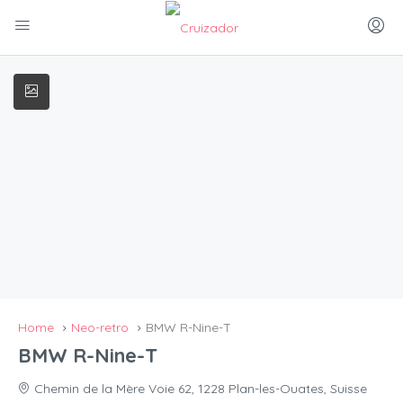
Home
Neo-retro
BMW R-Nine-T
BMW R-Nine-T
Chemin de la Mère Voie 62, 1228 Plan-les-Ouates, Suisse