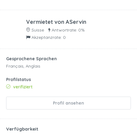
Vermietet von
AServin
Suisse
Antwortrate: 0%
Akzeptanzrate: 0
Gesprochene Sprachen
Français, Anglais
Profilstatus
verifiziert
Profil ansehen
Verfügbarkeit