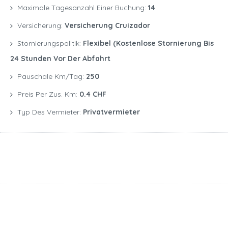
Maximale Tagesanzahl Einer Buchung:
14
Versicherung:
Versicherung Cruizador
Stornierungspolitik:
Flexibel (kostenlose Stornierung Bis
24 Stunden Vor Der Abfahrt
Pauschale Km/Tag:
250
Preis Per Zus. Km:
0.4 CHF
Typ Des Vermieter:
Privatvermieter