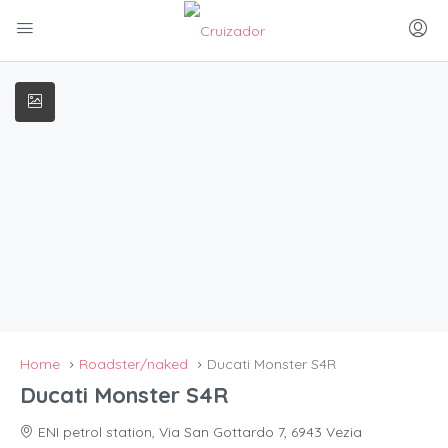
Home
Roadster/naked
Ducati Monster S4R
Ducati Monster S4R
ENI petrol station, Via San Gottardo 7, 6943 Vezia