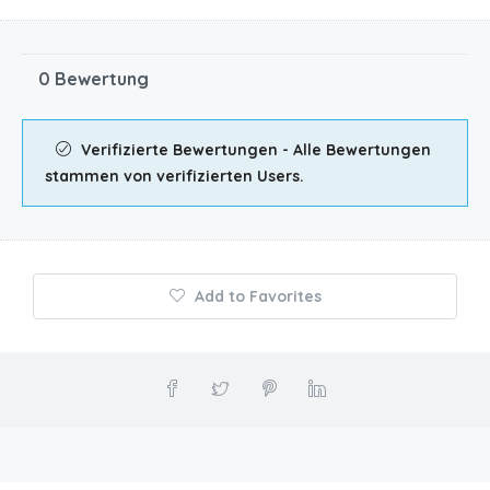
0 Bewertung
Verifizierte Bewertungen - Alle Bewertungen
stammen von verifizierten Users.
Add to Favorites