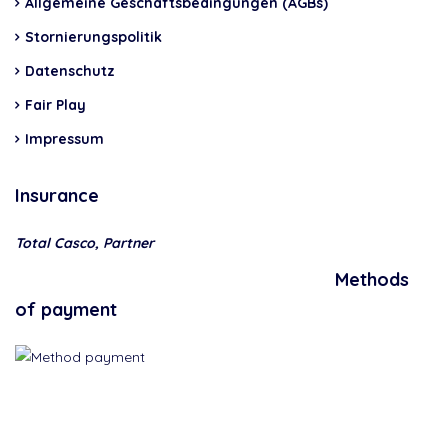
Allgemeine Geschäftsbedingungen (AGBs)
Stornierungspolitik
Datenschutz
Fair Play
Impressum
Insurance
Total Casco, Partner
Methods
of payment