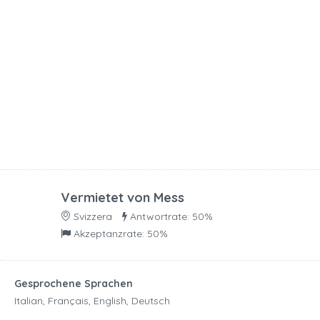
Vermietet von
Mess
Svizzera
Antwortrate: 50%
Akzeptanzrate: 50%
Gesprochene Sprachen
Italian, Français, English, Deutsch