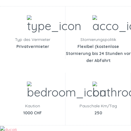
Typ des Vermieter
Stornierungspolitik
Privatvermieter
Flexibel (kostenlose
Stornierung bis 24 Stunden vor
der Abfahrt
Kaution
Pauschale Km/Tag
1000 CHF
250