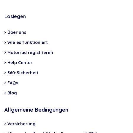
Loslegen
Über uns
Wie es funktioniert
Motorrad registrieren
Help Center
360-Sicherheit
FAQs
Blog
Allgemeine Bedingungen
Versicherung