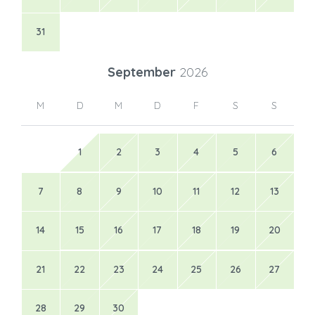
31
September
2026
M
D
M
D
F
S
S
1
2
3
4
5
6
7
8
9
10
11
12
13
14
15
16
17
18
19
20
21
22
23
24
25
26
27
28
29
30