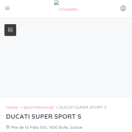
Home
Sport-Motorrad
DUCATI SUPER SPORT S
DUCATI SUPER SPORT S
Rte de la Pâla 100, 1630 Bulle, Suisse