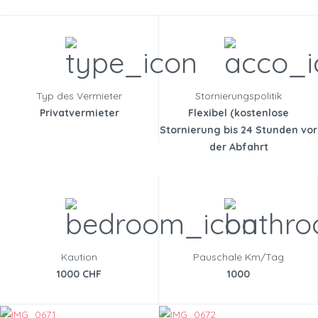
Typ des Vermieter
Stornierungspolitik
Privatvermieter
Flexibel (kostenlose
Stornierung bis 24 Stunden vor
der Abfahrt
Kaution
Pauschale Km/Tag
1000 CHF
1000