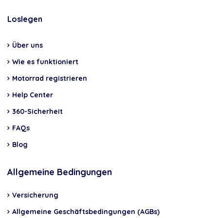
Loslegen
Über uns
Wie es funktioniert
Motorrad registrieren
Help Center
360-Sicherheit
FAQs
Blog
Allgemeine Bedingungen
Versicherung
Allgemeine Geschäftsbedingungen (AGBs)