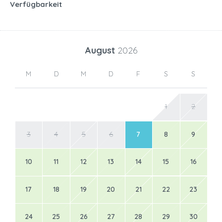
Verfügbarkeit
August
2026
M
D
M
D
F
S
S
1
2
3
4
5
6
7
8
9
10
11
12
13
14
15
16
17
18
19
20
21
22
23
24
25
26
27
28
29
30