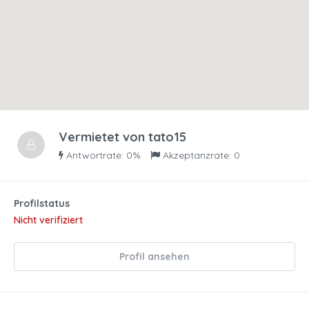
Vermietet von
tato15
Antwortrate: 0%
Akzeptanzrate: 0
Profilstatus
Nicht verifiziert
Profil ansehen