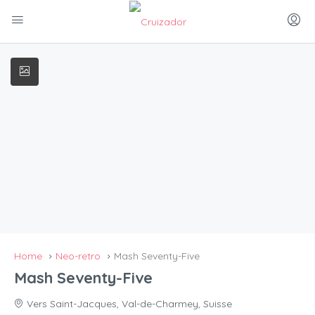
Home
Neo-retro
Mash Seventy-Five
Mash Seventy-Five
Vers Saint-Jacques, Val-de-Charmey, Suisse