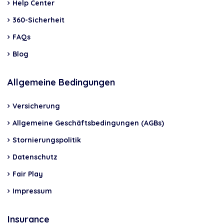
Help Center
360-Sicherheit
FAQs
Blog
Allgemeine Bedingungen
Versicherung
Allgemeine Geschäftsbedingungen (AGBs)
Stornierungspolitik
Datenschutz
Fair Play
Impressum
Insurance