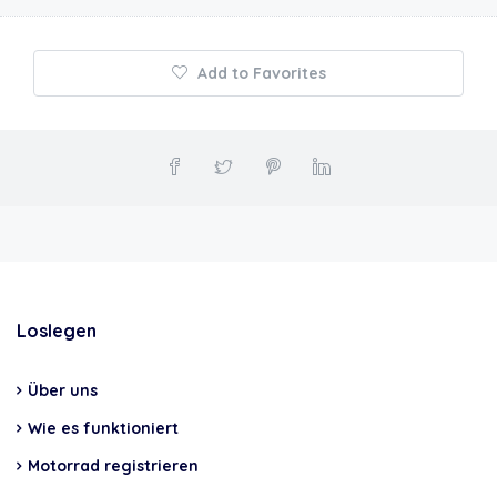
Add to Favorites
Loslegen
Über uns
Wie es funktioniert
Motorrad registrieren