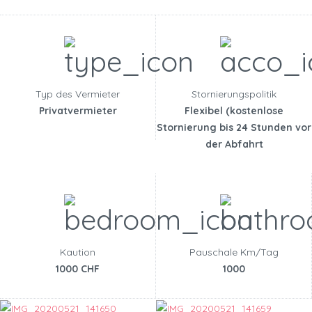
Typ des Vermieter
Stornierungspolitik
Privatvermieter
Flexibel (kostenlose
Stornierung bis 24 Stunden vor
der Abfahrt
Kaution
Pauschale Km/Tag
1000 CHF
1000