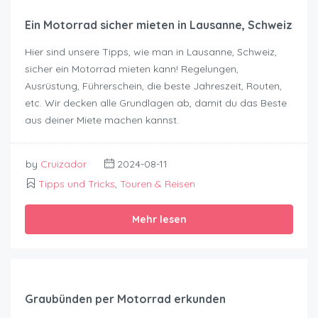
Ein Motorrad sicher mieten in Lausanne, Schweiz
Hier sind unsere Tipps, wie man in Lausanne, Schweiz,
sicher ein Motorrad mieten kann! Regelungen,
Ausrüstung, Führerschein, die beste Jahreszeit, Routen,
etc. Wir decken alle Grundlagen ab, damit du das Beste
aus deiner Miete machen kannst.
by
Cruizador
2024-08-11
Tipps und Tricks
,
Touren & Reisen
Mehr lesen
Graubünden per Motorrad erkunden