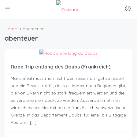
Home
abenteuer
abenteuer
Road Trip entlang des Doubs (Frankreich)
Manchmal muss man nicht weit reisen, um gut zu reisen!
und ein Beweis dafür, dass es immer noch Regionen gibt,
die von Bikern nicht so stark frequentiert werden und die
es verdienen, entdeckt zu werden. Ausserdem nehmen
wir dich dieses Mal mit an die französisch-schweizerische
Grenze, in das Departement Doubs, für eine 1bis 2-tägige
Ausfahrt. […]