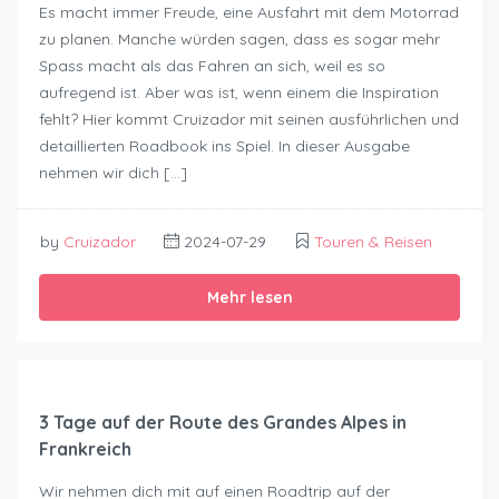
Es macht immer Freude, eine Ausfahrt mit dem Motorrad
zu planen. Manche würden sagen, dass es sogar mehr
Spass macht als das Fahren an sich, weil es so
aufregend ist. Aber was ist, wenn einem die Inspiration
fehlt? Hier kommt Cruizador mit seinen ausführlichen und
detaillierten Roadbook ins Spiel. In dieser Ausgabe
nehmen wir dich […]
by
Cruizador
2024-07-29
Touren & Reisen
Mehr lesen
3 Tage auf der Route des Grandes Alpes in
Frankreich
Wir nehmen dich mit auf einen Roadtrip auf der