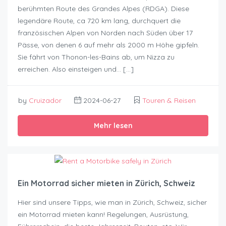
berühmten Route des Grandes Alpes (RDGA). Diese
legendäre Route, ca 720 km lang, durchquert die
französischen Alpen von Norden nach Süden über 17
Pässe, von denen 6 auf mehr als 2000 m Höhe gipfeln.
Sie fährt von Thonon-les-Bains ab, um Nizza zu
erreichen. Also einsteigen und… […]
by
Cruizador
2024-06-27
Touren & Reisen
Mehr lesen
Ein Motorrad sicher mieten in Zürich, Schweiz
Hier sind unsere Tipps, wie man in Zürich, Schweiz, sicher
ein Motorrad mieten kann! Regelungen, Ausrüstung,