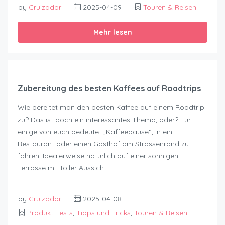
by
Cruizador
2025-04-09
Touren & Reisen
Mehr lesen
Zubereitung des besten Kaffees auf Roadtrips
Wie bereitet man den besten Kaffee auf einem Roadtrip
zu? Das ist doch ein interessantes Thema, oder? Für
einige von euch bedeutet „Kaffeepause“, in ein
Restaurant oder einen Gasthof am Strassenrand zu
fahren. Idealerweise natürlich auf einer sonnigen
Terrasse mit toller Aussicht.
by
Cruizador
2025-04-08
Produkt-Tests
,
Tipps und Tricks
,
Touren & Reisen