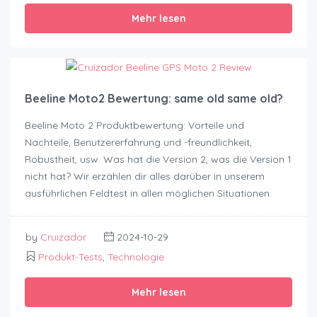
Mehr lesen
Beeline Moto2 Bewertung: same old same old?
Beeline Moto 2 Produktbewertung: Vorteile und
Nachteile, Benutzererfahrung und -freundlichkeit,
Robustheit, usw. Was hat die Version 2, was die Version 1
nicht hat? Wir erzählen dir alles darüber in unserem
ausführlichen Feldtest in allen möglichen Situationen.
by
Cruizador
2024-10-29
Produkt-Tests
,
Technologie
Mehr lesen