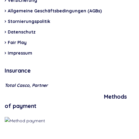
Versicherung
Allgemeine Geschäftsbedingungen (AGBs)
Stornierungspolitik
Datenschutz
Fair Play
Impressum
Insurance
Total Casco, Partner
Methods
of payment