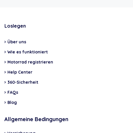
Loslegen
Über uns
Wie es funktioniert
Motorrad registrieren
Help Center
360-Sicherheit
FAQs
Blog
Allgemeine Bedingungen