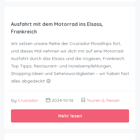
Ausfahrt mit dem Motorrad ins Elsass,
Frankreich
Wir setzen unsere Reihe der Cruizador-Roadtrips fort,
und dieses Mal nehmen wir dich mit auf eine Motorrad-
Ausfahrt durch das Elsass und die Vogesen, Frankreich.
Top Tipps, Restaurant- und Hotelsempfehlungen,
Shopping-Ideen und Sehenswürdigkeiten – wir haben fast
alles abgedeckt! 😉
by
Cruizador
2024-10-16
Touren & Reisen
Mehr lesen