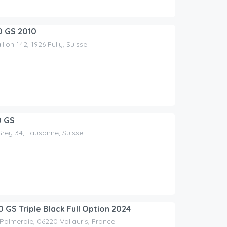
 GS 2010
llon 142, 1926 Fully, Suisse
 GS
rey 34, Lausanne, Suisse
GS Triple Black Full Option 2024
 Palmeraie, 06220 Vallauris, France