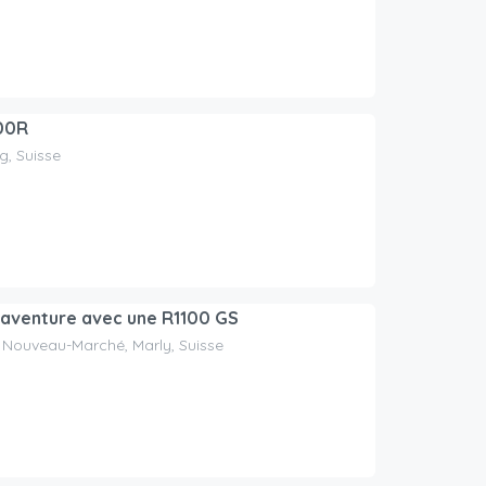
00R
, Suisse
l’aventure avec une R1100 GS
Nouveau-Marché, Marly, Suisse