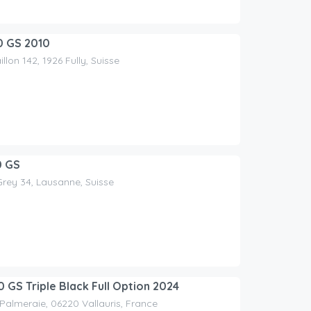
 GS 2010
llon 142, 1926 Fully, Suisse
 GS
rey 34, Lausanne, Suisse
GS Triple Black Full Option 2024
 Palmeraie, 06220 Vallauris, France