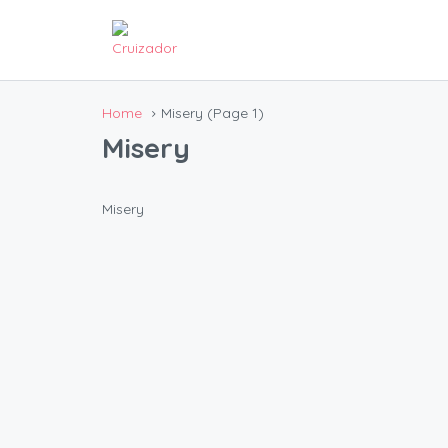
Home
Misery
(Page 1)
Misery
Misery