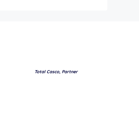
Total Casco, Partner