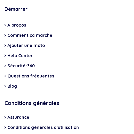
Démarrer
A propos
Comment ça marche
Ajouter une moto
Help Center
Sécurité-360
Questions fréquentes
Blog
Conditions générales
Assurance
Conditions générales d’utilisation