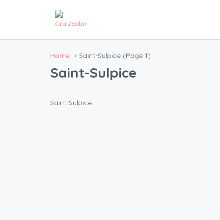
Home
Saint-Sulpice
(Page 1)
Saint-Sulpice
Saint-Sulpice