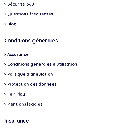
Sécurité-360
Questions fréquentes
Blog
Conditions générales
Assurance
Conditions générales d’utilisation
Politique d’annulation
Protection des données
Fair Play
Mentions légales
Insurance