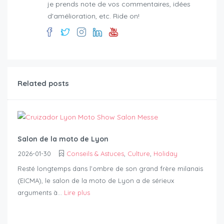
je prends note de vos commentaires, idées
d'amélioration, etc. Ride on!
Related posts
Salon de la moto de Lyon
2026-01-30
Conseils & Astuces
,
Culture
,
Holiday
Resté longtemps dans l’ombre de son grand frère milanais
(EICMA), le salon de la moto de Lyon a de sérieux
arguments à...
Lire plus