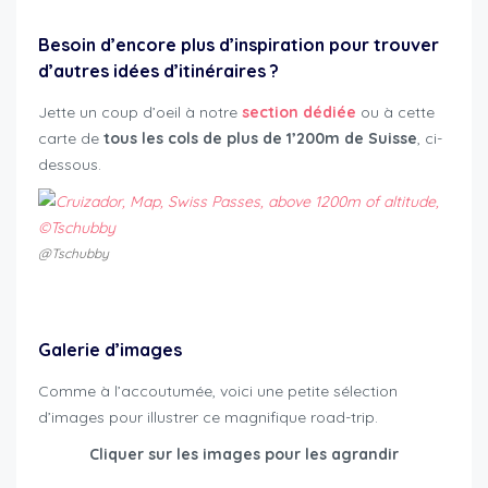
Besoin d’encore plus d’inspiration pour trouver
d’autres idées d’itinéraires ?
Jette un coup d’oeil à notre
section dédiée
ou à cette
carte de
tous les cols de plus de 1’200m de Suisse
, ci-
dessous.
@Tschubby
Triptyque Susten Furka Grimsel
Galerie d’images
Comme à l’accoutumée, voici une petite sélection
d’images pour illustrer ce magnifique road-trip.
Cliquer sur les images pour les agrandir