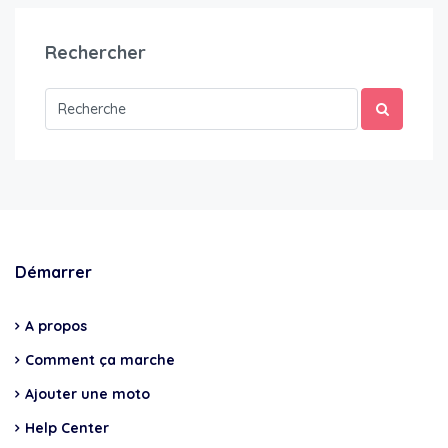
Rechercher
Démarrer
A propos
Comment ça marche
Ajouter une moto
Help Center