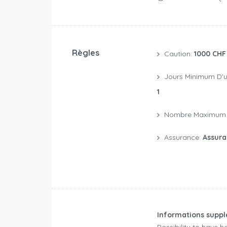
Règles
Caution:
1000 CHF
Jours Minimum D'u
1
Nombre Maximum 
Assurance:
Assura
Informations suppl