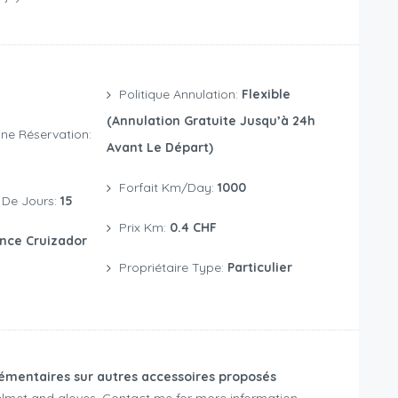
Politique Annulation:
Flexible
(annulation Gratuite Jusqu’à 24h
ne Réservation:
Avant Le Départ)
Forfait Km/day:
1000
De Jours:
15
Prix Km:
0.4 CHF
nce Cruizador
Propriétaire Type:
Particulier
émentaires sur autres accessoires proposés