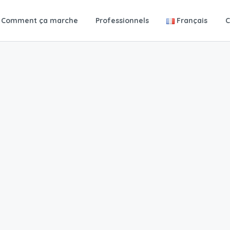
Comment ça marche
Professionnels
Français
C