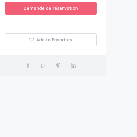
Demande de réservation
Add to Favorites