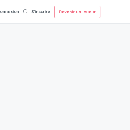
onnexion
S'inscrire
Devenir un loueur