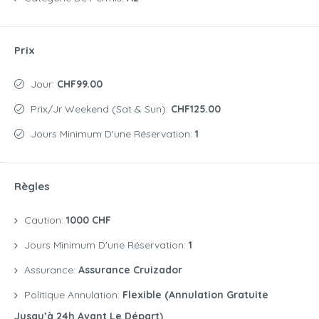
Prix
Jour:
CHF99.00
Prix/jr Weekend (Sat & Sun):
CHF125.00
Jours Minimum D'une Réservation:
1
Règles
Caution:
1000 CHF
Jours Minimum D'une Réservation:
1
Assurance:
Assurance Cruizador
Politique Annulation:
Flexible (annulation Gratuite
Jusqu’à 24h Avant Le Départ)