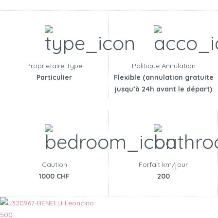
Propriétaire Type
Politique Annulation
Particulier
Flexible (annulation gratuite
jusqu’à 24h avant le départ)
Caution
Forfait km/jour
1000 CHF
200