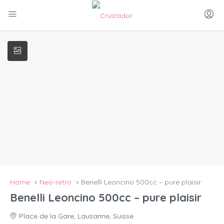
Home
Neo-retro
Benelli Leoncino 500cc – pure plaisir
Benelli Leoncino 500cc – pure plaisir
Place de la Gare, Lausanne, Suisse