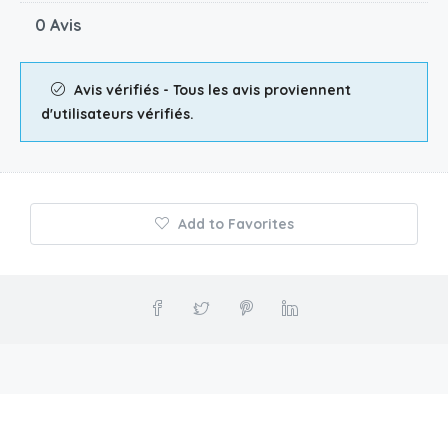
0 Avis
Avis vérifiés - Tous les avis proviennent
d'utilisateurs vérifiés.
Add to Favorites