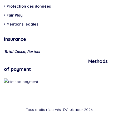
Protection des données
Fair Play
Mentions légales
Insurance
Total Casco, Partner
Methods
of payment
Tous droits réservés, ©Cruizador 2026