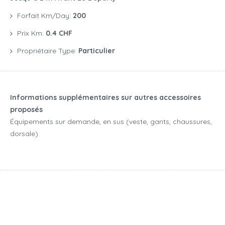
Forfait Km/day:
200
Prix Km:
0.4 CHF
Propriétaire Type:
Particulier
Informations supplémentaires sur autres accessoires
proposés
Équipements sur demande, en sus (veste, gants, chaussures,
dorsale)