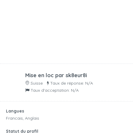
Mise en loc par
sk8eur8i
Suisse
Taux de réponse: N/A
Taux d'acceptation: N/A
Langues
Francais, Anglais
Statut du profil