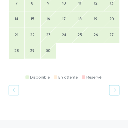
7
8
9
10
11
12
13
14
15
16
17
18
19
20
21
22
23
24
25
26
27
28
29
30
Disponible
En attente
Réservé