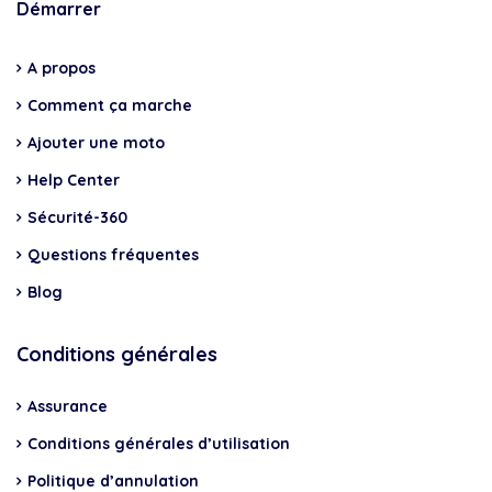
Démarrer
A propos
Comment ça marche
Ajouter une moto
Help Center
Sécurité-360
Questions fréquentes
Blog
Conditions générales
Assurance
Conditions générales d’utilisation
Politique d’annulation