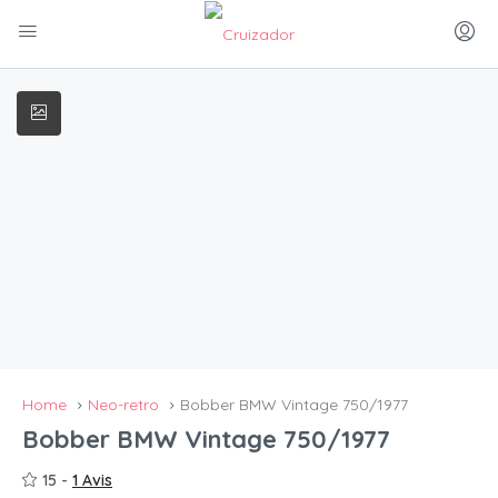
Home
Neo-retro
Bobber BMW Vintage 750/1977
Bobber BMW Vintage 750/1977
15 -
1 Avis