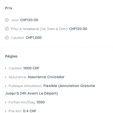
Prix
Jour:
CHF120.00
Prix/jr Weekend (Ve, Sam & Dim):
CHF120.00
Caution:
CHF1,000
Règles
Caution:
1000 CHF
Assurance:
Assurance Cruizador
Politique Annulation:
Flexible (annulation Gratuite
Jusqu’à 24h Avant Le Départ)
Forfait Km/day:
1000
Prix Km:
0.4 CHF