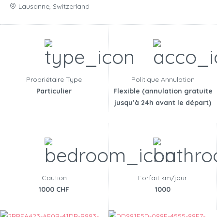
Lausanne, Switzerland
Propriétaire Type
Politique Annulation
Particulier
Flexible (annulation gratuite
jusqu’à 24h avant le départ)
Caution
Forfait km/jour
1000 CHF
1000