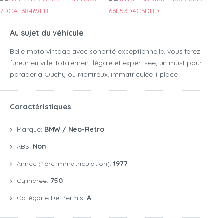
Au sujet du véhicule
Belle moto vintage avec sonorité exceptionnelle, vous ferez
fureur en ville, totalement légale et expertisée, un must pour
parader à Ouchy ou Montreux, immatriculée 1 place
Caractéristiques
Marque:
BMW / Neo-Retro
ABS:
Non
Année (1ère Immatriculation):
1977
Cylindrée:
750
Catégorie De Permis:
A