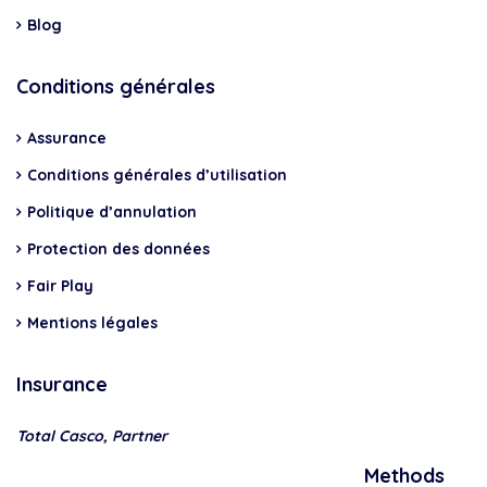
Blog
Conditions générales
Assurance
Conditions générales d’utilisation
Politique d’annulation
Protection des données
Fair Play
Mentions légales
Insurance
Total Casco, Partner
Methods