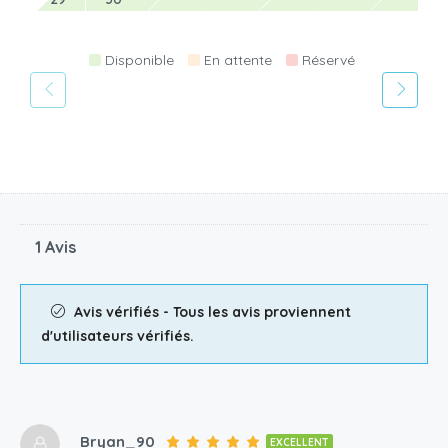
Disponible
En attente
Réservé
1 Avis
Avis vérifiés - Tous les avis proviennent
d'utilisateurs vérifiés.
Bryan_90
EXCELLENT