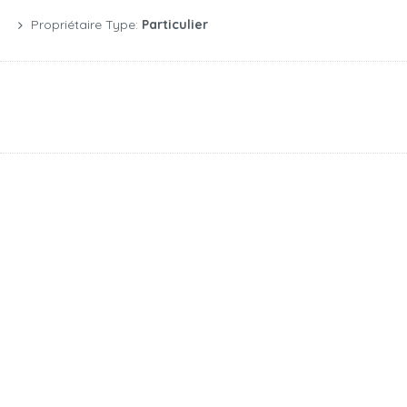
Propriétaire Type:
Particulier