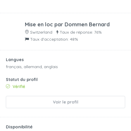
Mise en loc par
Dommen Bernard
Switzerland
Taux de réponse: 76%
Taux d'acceptation: 48%
Langues
français, allemand, anglais
Statut du profil
Vérifié
Voir le profil
Disponibilité