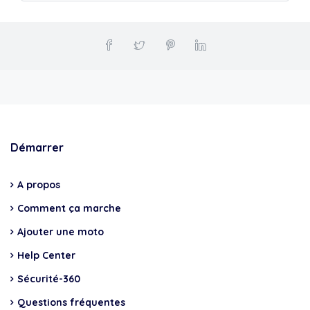
Démarrer
A propos
Comment ça marche
Ajouter une moto
Help Center
Sécurité-360
Questions fréquentes