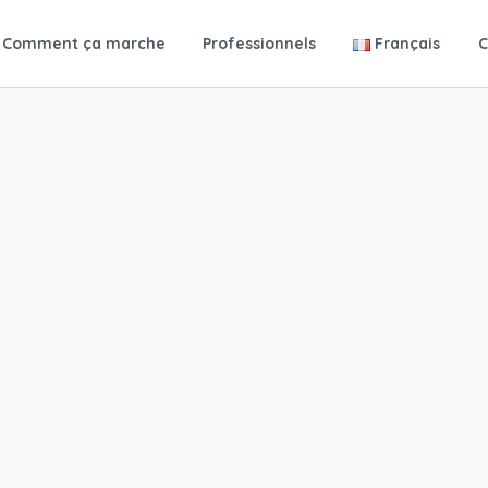
Comment ça marche
Professionnels
Français
C