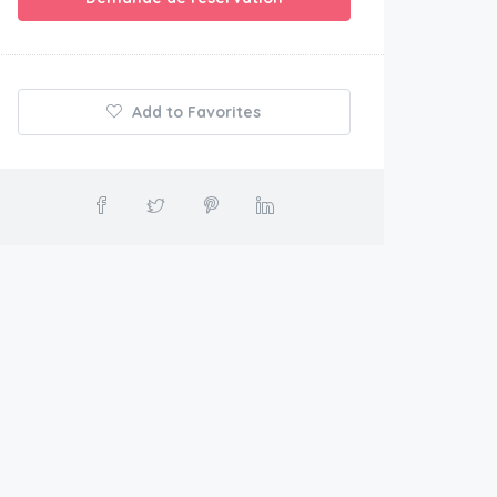
Add to Favorites