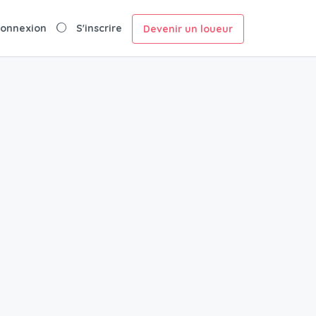
onnexion
S'inscrire
Devenir un loueur