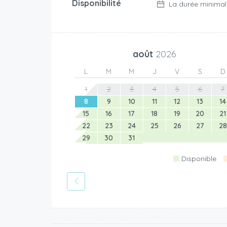
Disponibilité
La durée minimal
août
2026
L
M
M
J
V
S
D
1
2
3
4
5
6
7
8
9
10
11
12
13
14
15
16
17
18
19
20
21
22
23
24
25
26
27
28
29
30
31
Disponible