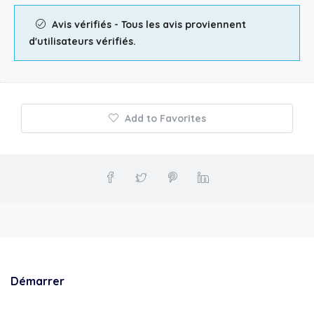
Avis vérifiés - Tous les avis proviennent
d'utilisateurs vérifiés.
Add to Favorites
Démarrer