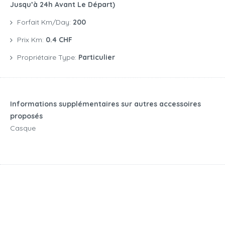
Jusqu’à 24h Avant Le Départ)
Forfait Km/day:
200
Prix Km:
0.4 CHF
Propriétaire Type:
Particulier
Informations supplémentaires sur autres accessoires
proposés
Casque