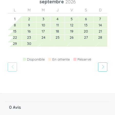
septembre
2026
L
M
M
J
V
S
D
1
2
3
4
5
6
7
8
9
10
11
12
13
14
15
16
17
18
19
20
21
22
23
24
25
26
27
28
29
30
Disponible
En attente
Réservé
0 Avis