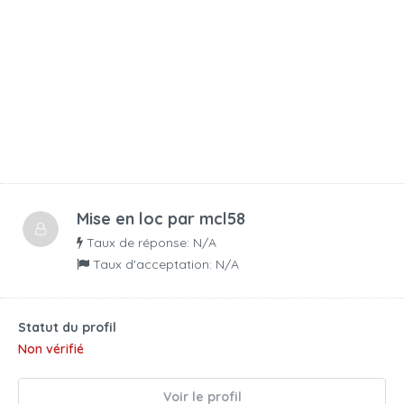
Mise en loc par
mcl58
Taux de réponse: N/A
Taux d'acceptation: N/A
Statut du profil
Non vérifié
Voir le profil