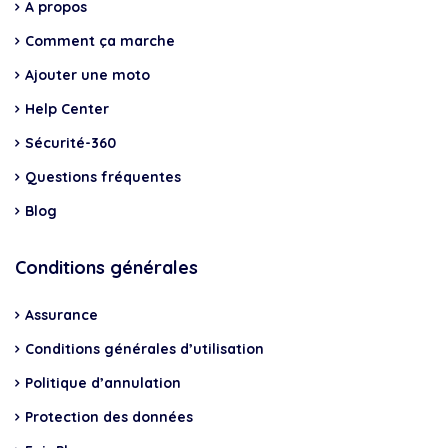
A propos
Comment ça marche
Ajouter une moto
Help Center
Sécurité-360
Questions fréquentes
Blog
Conditions générales
Assurance
Conditions générales d’utilisation
Politique d’annulation
Protection des données