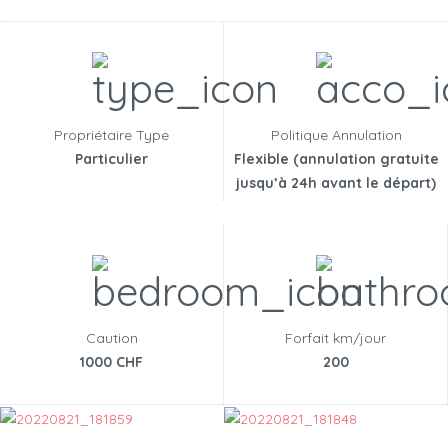
Propriétaire Type
Politique Annulation
Particulier
Flexible (annulation gratuite
jusqu’à 24h avant le départ)
Caution
Forfait km/jour
1000 CHF
200