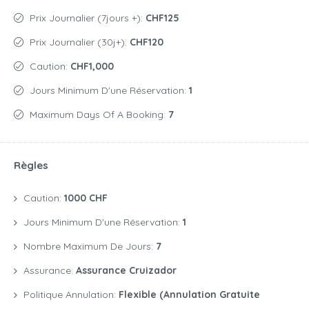
Prix Journalier (7jours +):
CHF125
Prix Journalier (30j+):
CHF120
Caution:
CHF1,000
Jours Minimum D'une Réservation:
1
Maximum Days Of A Booking:
7
Règles
Caution:
1000 CHF
Jours Minimum D'une Réservation:
1
Nombre Maximum De Jours:
7
Assurance:
Assurance Cruizador
Politique Annulation:
Flexible (annulation Gratuite