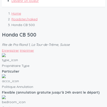
Devenir un loueur
Home
Roadster/naked
Honda CB 500
Honda CB 500
Rte de Pra Riond 1, La Tour-de-Trême, Suisse
Enregistrer
Imprimer
Propriétaire Type
Particulier
Politique Annulation
Flexible (annulation gratuite jusqu’à 24h avant le départ)