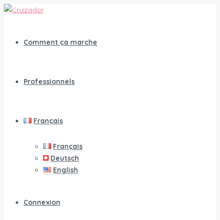
Comment ça marche
Professionnels
Français
Français
Deutsch
English
Connexion