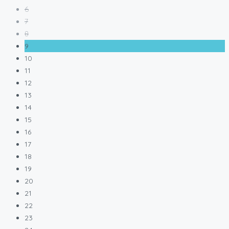
6
7
8
9
10
11
12
13
14
15
16
17
18
19
20
21
22
23