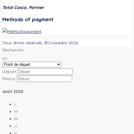
Total Casco, Partner
Methods of payment
Tous droits réservés, ©Cruizador 2026
Recherche
Départ
Retour
août
2026
L
M
M
J
V