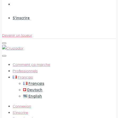
S'inscrire
Devenir un loueur
Comment ça marche
Professionnels
Français
Français
Deutsch
English
Connexion
S'inscrire