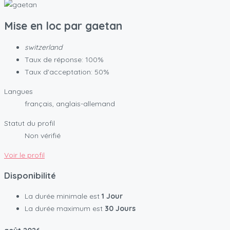
Mise en loc par
gaetan
switzerland
Taux de réponse: 100%
Taux d'acceptation: 50%
Langues
français, anglais-allemand
Statut du profil
Non vérifié
Voir le profil
Disponibilité
La durée minimale est
1 Jour
La durée maximum est
30 Jours