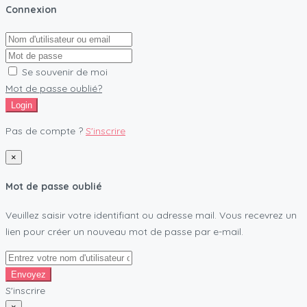
Connexion
Se souvenir de moi
Mot de passe oublié?
Login
Pas de compte ?
S'inscrire
×
Mot de passe oublié
Veuillez saisir votre identifiant ou adresse mail. Vous recevrez un
lien pour créer un nouveau mot de passe par e-mail.
Envoyez
S'inscrire