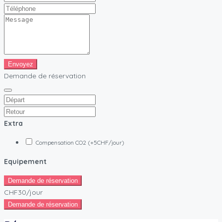
Envoyez
Demande de réservation
Extra
Compensation CO2 (+5CHF/jour)
Equipement
Demande de réservation
CHF30
/jour
Demande de réservation