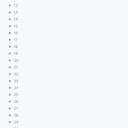
12
13
14
15
16
17
18
19
20
21
22
23
24
25
26
27
28
29