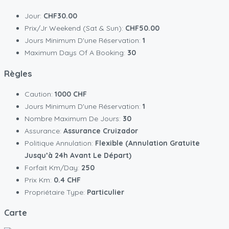
Jour:
CHF30.00
Prix/jr Weekend (Sat & Sun):
CHF50.00
Jours Minimum D'une Réservation:
1
Maximum Days Of A Booking:
30
Règles
Caution:
1000 CHF
Jours Minimum D'une Réservation:
1
Nombre Maximum De Jours:
30
Assurance:
Assurance Cruizador
Politique Annulation:
Flexible (annulation Gratuite
Jusqu’à 24h Avant Le Départ)
Forfait Km/day:
250
Prix Km:
0.4 CHF
Propriétaire Type:
Particulier
Carte