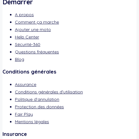
Démarrer
A propos
Comment ça marche
Ajouter une moto
Help Center
Sécurité-360
Questions fréquentes
Blog
Conditions générales
Assurance
Conditions générales d’utilisation
Politique d’annulation
Protection des données
Fair Play
Mentions légales
Insurance