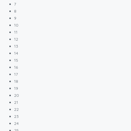
7
8
9
10
11
12
13
14
15
16
17
18
19
20
21
22
23
24
25