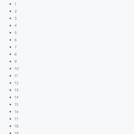
1
2
3
4
5
6
7
8
9
10
11
12
13
14
15
16
17
18
19