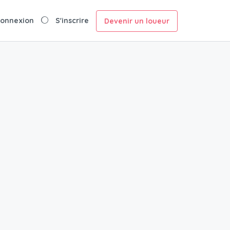
onnexion
S'inscrire
Devenir un loueur