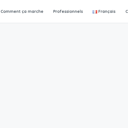
Comment ça marche
Professionnels
Français
C