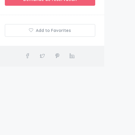
Add to Favorites