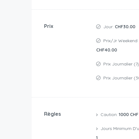
Prix
Jour:
CHF30.00
Prix/jr Weekend 
CHF40.00
Prix Journalier (7
Prix Journalier (3
Règles
Caution:
1000 CHF
Jours Minimum D'u
1