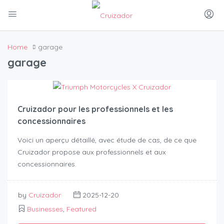
Home
garage
garage
Cruizador pour les professionnels et les
concessionnaires
Voici un aperçu détaillé, avec étude de cas, de ce que
Cruizador propose aux professionnels et aux
concessionnaires.
by
Cruizador
2025-12-20
Businesses
,
Featured