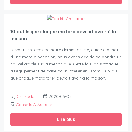
10 outils que chaque motard devrait avoir à la
maison
Devant le succès de notre dernier article, guide d’achat
d’une moto d’occasion, nous avons décidé de pondre un
nouvel article sur la mécanique. Cette fois, on s’attaque
à l’équipement de base pour l’atelier en listant 10 outils
que chaque motard(e) devrait avoir à la maison.
by
Cruizador
2020-05-05
Conseils & Astuces
Lire plus