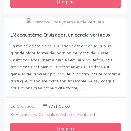
Lire plus
L’écosystème Cruizador, un cercle vertueux
En moins de trois ans, Cruizador est devenue la plus
grande plate-forme de location de moto de Suisse.
Cruizador écosystème cercle vertueux Toutefois, nos
ambitions sont bien plus grandes et Cruizador veut
générer de la valeur pour toute la communauté motarde
ainsi que la société dans son ensemble. Aussi, lorsque
nous avons créé notre plate-forme, […]
by
Cruizador
2021-02-09
Businesses
,
Conseils & Astuces
,
Featured
Lire plus