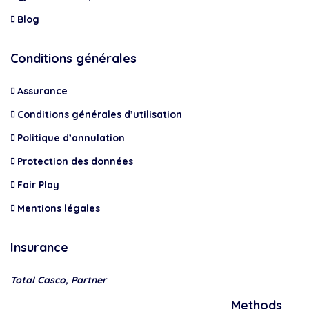
Blog
Conditions générales
Assurance
Conditions générales d’utilisation
Politique d’annulation
Protection des données
Fair Play
Mentions légales
Insurance
Total Casco, Partner
Methods