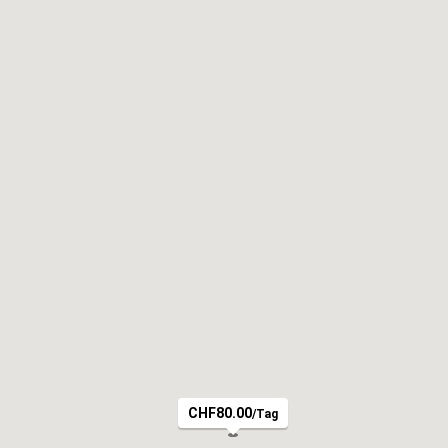
CHF80.00
/Tag