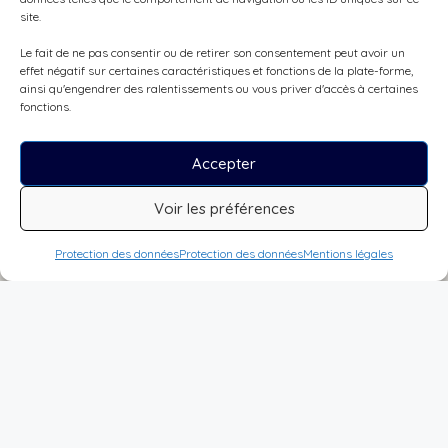
site.
Le fait de ne pas consentir ou de retirer son consentement peut avoir un
effet négatif sur certaines caractéristiques et fonctions de la plate-forme,
ainsi qu'engendrer des ralentissements ou vous priver d'accès à certaines
fonctions.
Accepter
Voir les préférences
Protection des données
Protection des données
Mentions légales