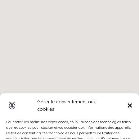
Gérer le consentement aux
cookies
Pour offrir les meilleures expériences, nous utilisons des technologies telles
que les cookies pour stocker et/ou accéder aux informations des appareils.
Le fait de consentir à ces technologies nous permettra de traiter des
données telles que le comportement de navigation ou les ID uniques sur ce