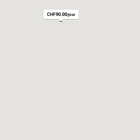
CHF90.00
/jour