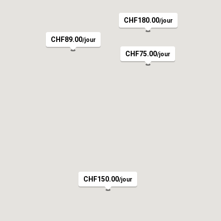
CHF180.00
/jour
CHF89.00
/jour
CHF75.00
/jour
CHF150.00
/jour