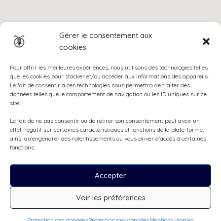
Gérer le consentement aux
cookies
Pour offrir les meilleures expériences, nous utilisons des technologies telles
que les cookies pour stocker et/ou accéder aux informations des appareils.
Le fait de consentir à ces technologies nous permettra de traiter des
données telles que le comportement de navigation ou les ID uniques sur ce
site.
Le fait de ne pas consentir ou de retirer son consentement peut avoir un
effet négatif sur certaines caractéristiques et fonctions de la plate-forme,
ainsi qu'engendrer des ralentissements ou vous priver d'accès à certaines
fonctions.
Accepter
Voir les préférences
Protection des données
Protection des données
Mentions légales