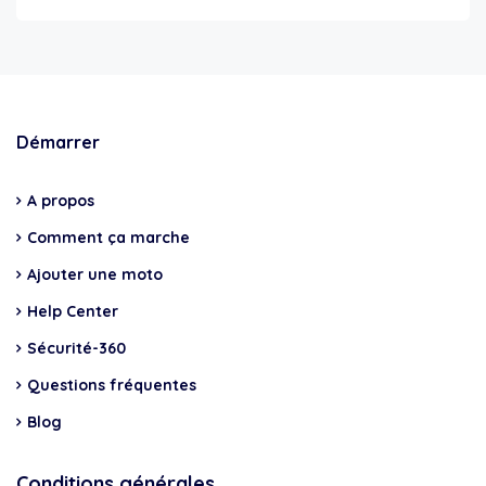
Démarrer
A propos
Comment ça marche
Ajouter une moto
Help Center
Sécurité-360
Questions fréquentes
Blog
Conditions générales