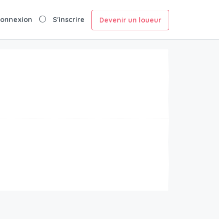
onnexion
S'inscrire
Devenir un loueur