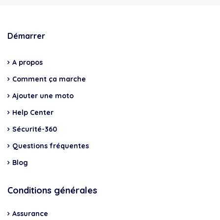
Démarrer
A propos
Comment ça marche
Ajouter une moto
Help Center
Sécurité-360
Questions fréquentes
Blog
Conditions générales
Assurance