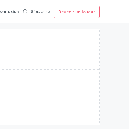
onnexion
S'inscrire
Devenir un loueur