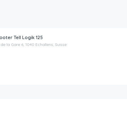
ooter Tell Logik 125
 de la Gare 6, 1040 Echallens, Suisse