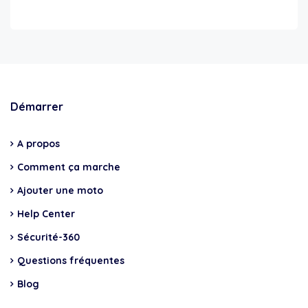
Démarrer
A propos
Comment ça marche
Ajouter une moto
Help Center
Sécurité-360
Questions fréquentes
Blog