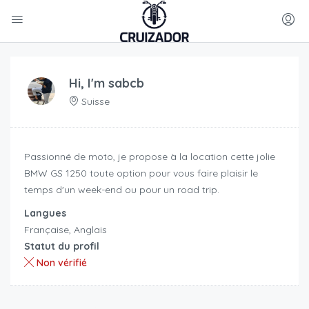
Hi, I'm
sabcb
Suisse
Passionné de moto, je propose à la location cette jolie
BMW GS 1250 toute option pour vous faire plaisir le
temps d'un week-end ou pour un road trip.
Langues
Française, Anglais
Statut du profil
Non vérifié