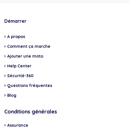
Démarrer
A propos
Comment ça marche
Ajouter une moto
Help Center
Sécurité-360
Questions fréquentes
Blog
Conditions générales
Assurance