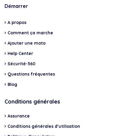
Démarrer
A propos
Comment ça marche
Ajouter une moto
Help Center
Sécurité-360
Questions fréquentes
Blog
Conditions générales
Assurance
Conditions générales d’utilisation