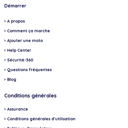
Démarrer
A propos
Comment ça marche
Ajouter une moto
Help Center
Sécurité-360
Questions fréquentes
Blog
Conditions générales
Assurance
Conditions générales d’utilisation