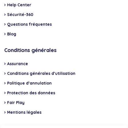
Help Center
Sécurité-360
Questions fréquentes
Blog
Conditions générales
Assurance
Conditions générales d’utilisation
Politique d’annulation
Protection des données
Fair Play
Mentions légales