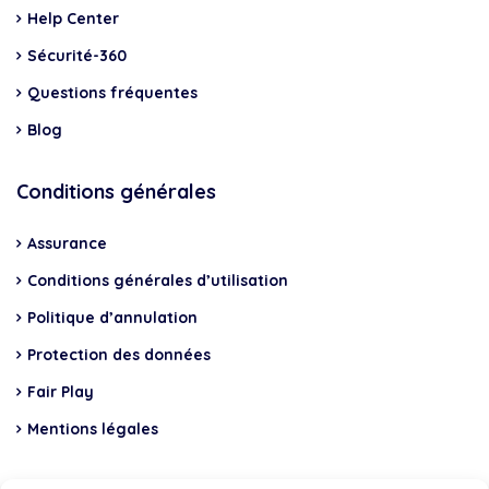
Help Center
Sécurité-360
Questions fréquentes
Blog
Conditions générales
Assurance
Conditions générales d’utilisation
Politique d’annulation
Protection des données
Fair Play
Mentions légales