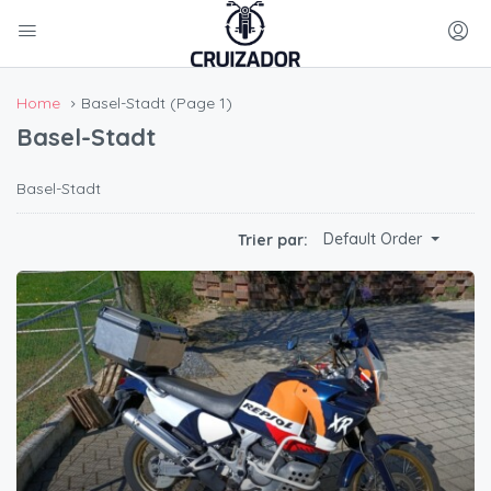
Home
Basel-Stadt
(Page 1)
Basel-Stadt
Basel-Stadt
Default Order
Trier par: