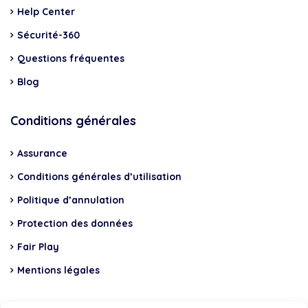
Help Center
Sécurité-360
Questions fréquentes
Blog
Conditions générales
Assurance
Conditions générales d’utilisation
Politique d’annulation
Protection des données
Fair Play
Mentions légales