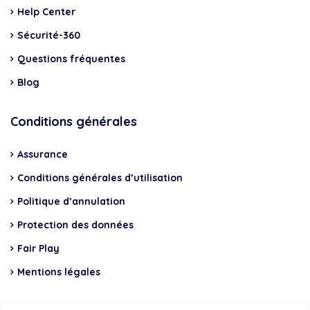
Help Center
Sécurité-360
Questions fréquentes
Blog
Conditions générales
Assurance
Conditions générales d’utilisation
Politique d’annulation
Protection des données
Fair Play
Mentions légales