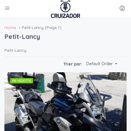
Home
Petit-Lancy
(Page 1)
Petit-Lancy
Petit-Lancy
Default Order
Trier par:
EN VEDETTE