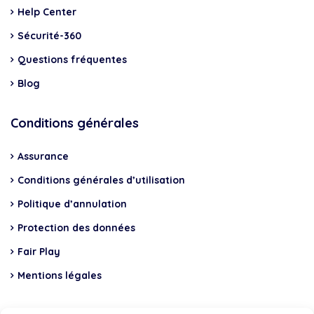
Help Center
Sécurité-360
Questions fréquentes
Blog
Conditions générales
Assurance
Conditions générales d’utilisation
Politique d’annulation
Protection des données
Fair Play
Mentions légales