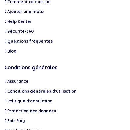
Comment ça marche
Ajouter une moto
Help Center
Sécurité-360
Questions fréquentes
Blog
Conditions générales
Assurance
Conditions générales d’utilisation
Politique d’annulation
Protection des données
Fair Play