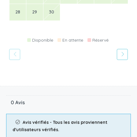
28
29
30
Disponible
En attente
Réservé
0 Avis
Avis vérifiés - Tous les avis proviennent
d'utilisateurs vérifiés.