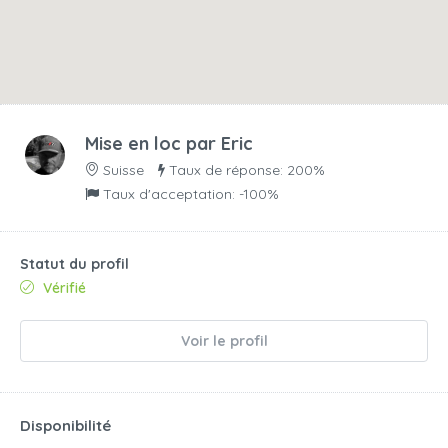
Mise en loc par
Eric
Suisse
Taux de réponse: 200%
Taux d'acceptation: -100%
Statut du profil
Vérifié
Voir le profil
Disponibilité