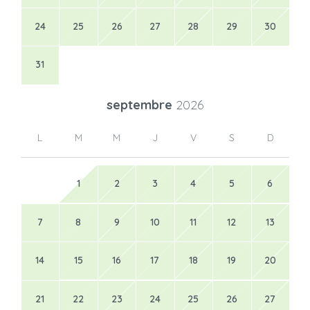
24
25
26
27
28
29
30
31
septembre
2026
L
M
M
J
V
S
D
1
2
3
4
5
6
7
8
9
10
11
12
13
14
15
16
17
18
19
20
21
22
23
24
25
26
27