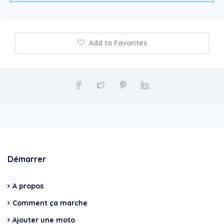
Add to Favorites
Démarrer
A propos
Comment ça marche
Ajouter une moto