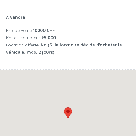
A vendre
Prix de vente
10000 CHF
Km au compteur
95 000
Location offerte:
No (Si le locataire décide d'acheter le
véhicule, max. 2 jours)