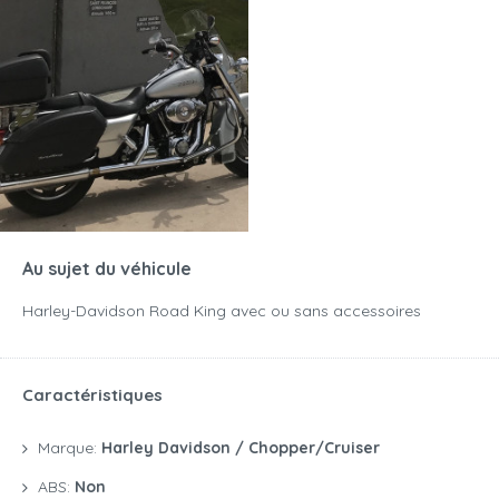
Au sujet du véhicule
Harley-Davidson Road King avec ou sans accessoires
Caractéristiques
Marque:
Harley Davidson / Chopper/Cruiser
ABS:
Non