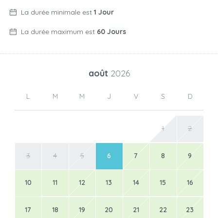
La durée minimale est
1 Jour
La durée maximum est
60 Jours
août
2026
L
M
M
J
V
S
D
1
2
3
4
5
6
7
8
9
10
11
12
13
14
15
16
17
18
19
20
21
22
23