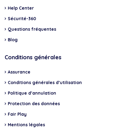
Help Center
Sécurité-360
Questions fréquentes
Blog
Conditions générales
Assurance
Conditions générales d’utilisation
Politique d’annulation
Protection des données
Fair Play
Mentions légales