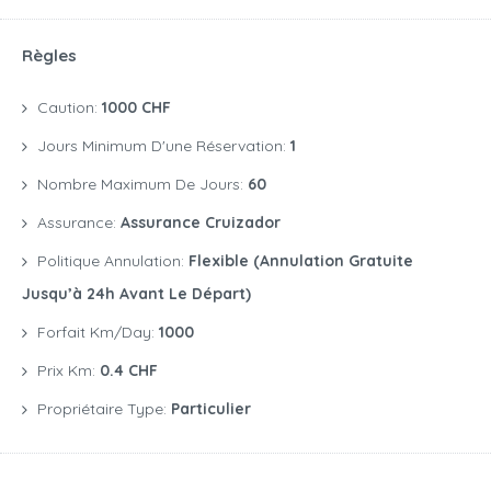
Règles
Caution:
1000 CHF
Jours Minimum D'une Réservation:
1
Nombre Maximum De Jours:
60
Assurance:
Assurance Cruizador
Politique Annulation:
Flexible (annulation Gratuite
Jusqu’à 24h Avant Le Départ)
Forfait Km/day:
1000
Prix Km:
0.4 CHF
Propriétaire Type:
Particulier