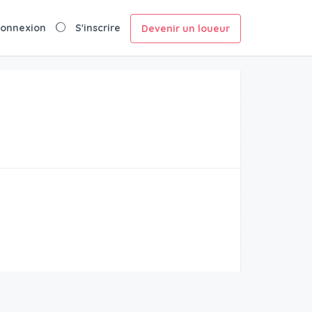
onnexion
S'inscrire
Devenir un loueur