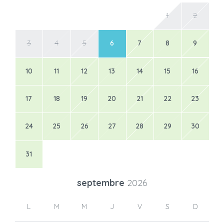
1
2
3
4
5
6
7
8
9
10
11
12
13
14
15
16
17
18
19
20
21
22
23
24
25
26
27
28
29
30
31
septembre
2026
L
M
M
J
V
S
D