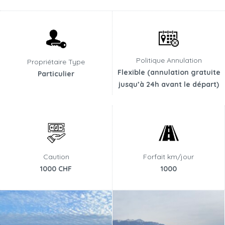
Politique Annulation
Propriétaire Type
Flexible (annulation gratuite
Particulier
jusqu’à 24h avant le départ)
Caution
Forfait km/jour
1000 CHF
1000