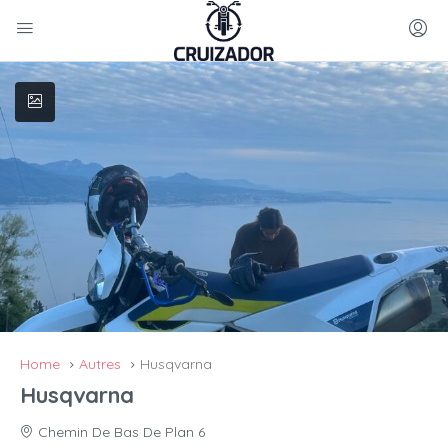
Home
Autres
Husqvarna
Husqvarna
Chemin De Bas De Plan 6