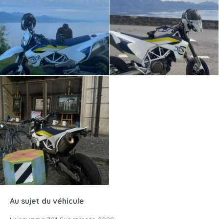
Au sujet du véhicule