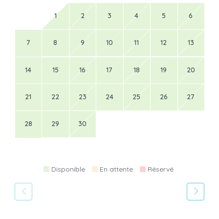
1
2
3
4
5
6
7
8
9
10
11
12
13
14
15
16
17
18
19
20
21
22
23
24
25
26
27
28
29
30
Disponible
En attente
Réservé