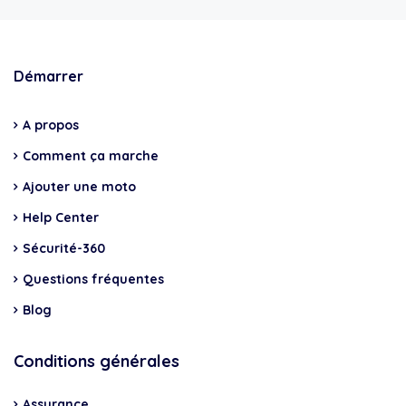
Démarrer
A propos
Comment ça marche
Ajouter une moto
Help Center
Sécurité-360
Questions fréquentes
Blog
Conditions générales
Assurance