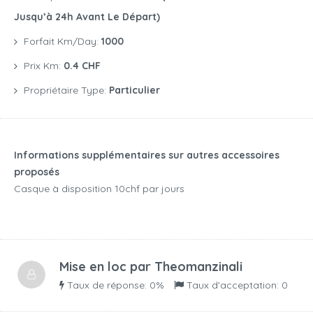
Jusqu’à 24h Avant Le Départ)
Forfait Km/day:
1000
Prix Km:
0.4 CHF
Propriétaire Type:
Particulier
Informations supplémentaires sur autres accessoires
proposés
Casque à disposition 10chf par jours
Mise en loc par
Theomanzinali
Taux de réponse: 0%
Taux d'acceptation: 0