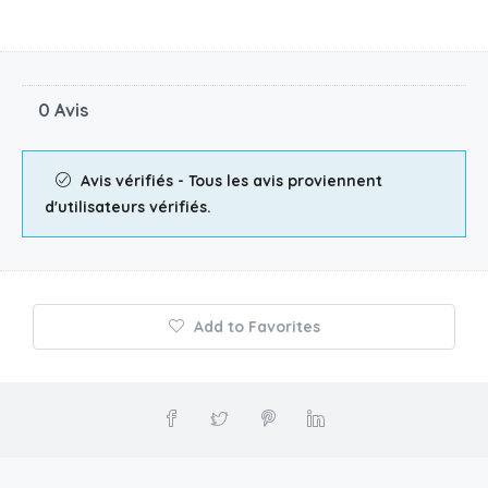
0 Avis
Avis vérifiés - Tous les avis proviennent
d'utilisateurs vérifiés.
Add to Favorites