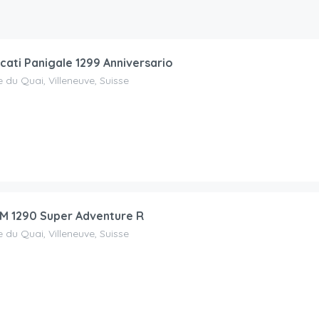
cati Panigale 1299 Anniversario
 du Quai, Villeneuve, Suisse
M 1290 Super Adventure R
 du Quai, Villeneuve, Suisse