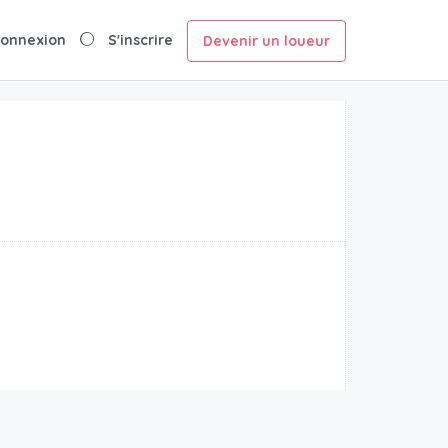
onnexion
S'inscrire
Devenir un loueur