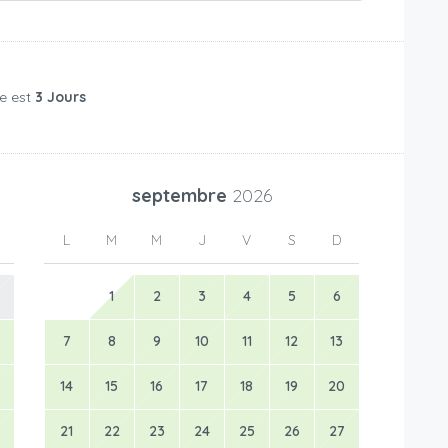
e est
3 Jours
septembre
2026
L
M
M
J
V
S
D
1
2
3
4
5
6
7
8
9
10
11
12
13
14
15
16
17
18
19
20
21
22
23
24
25
26
27