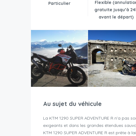
Flexible (annulatio
Particulier
gratuite jusqu’à 24
avant le départ)
Au sujet du véhicule
La KTM 1290 SUPER ADVENTURE R n’a pas son pa
exigeants et dans les grandes étendues sauvage
KTM 1290 SUPER ADVENTURE R est prête à laiss