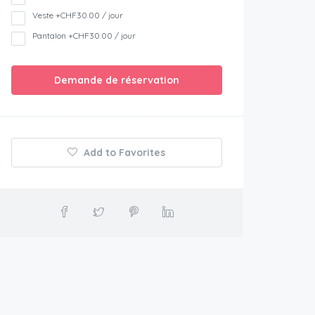
Veste +CHF30.00 / jour
Pantalon +CHF30.00 / jour
Demande de réservation
Add to Favorites