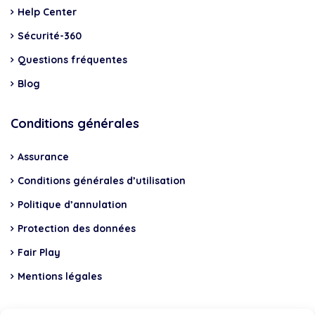
Help Center
Sécurité-360
Questions fréquentes
Blog
Conditions générales
Assurance
Conditions générales d’utilisation
Politique d’annulation
Protection des données
Fair Play
Mentions légales