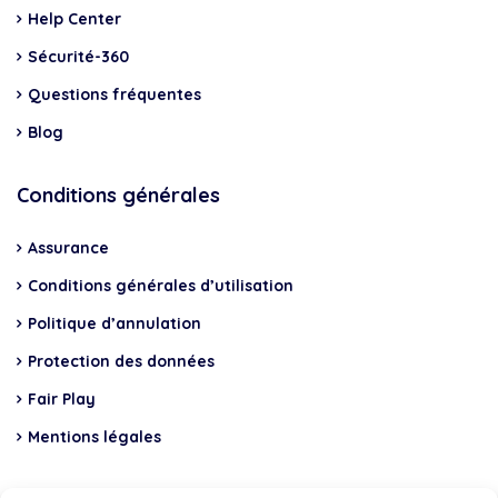
Help Center
Sécurité-360
Questions fréquentes
Blog
Conditions générales
Assurance
Conditions générales d’utilisation
Politique d’annulation
Protection des données
Fair Play
Mentions légales