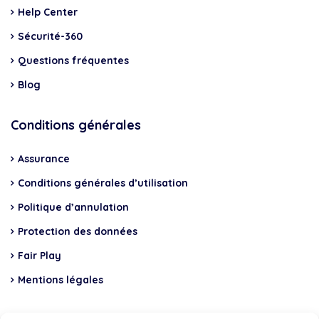
Help Center
Sécurité-360
Questions fréquentes
Blog
Conditions générales
Assurance
Conditions générales d’utilisation
Politique d’annulation
Protection des données
Fair Play
Mentions légales