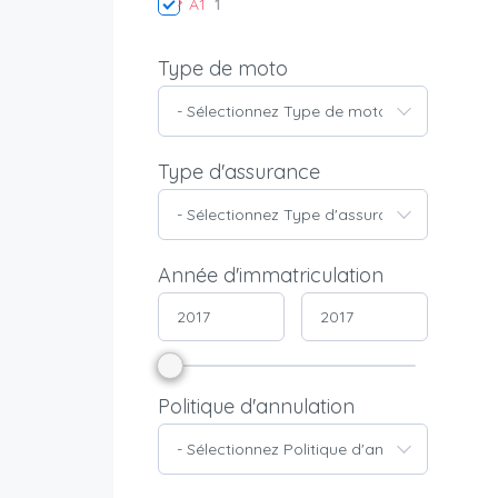
A1
1
Type de moto
- Sélectionnez Type de moto -
Type d'assurance
- Sélectionnez Type d'assurance -
Année d'immatriculation
Politique d'annulation
- Sélectionnez Politique d'annulation -