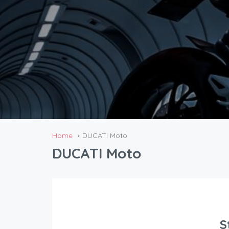
Home
DUCATI Moto
DUCATI Moto
S