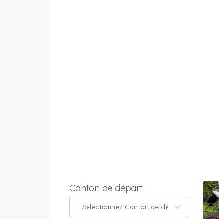
Canton de départ
- Sélectionnez Canton de départ -