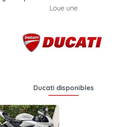
Loue une
Ducati disponibles