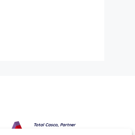
Total Casco, Partner