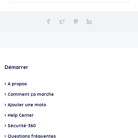
Démarrer
A propos
Comment ça marche
Ajouter une moto
Help Center
Sécurité-360
Questions fréquentes