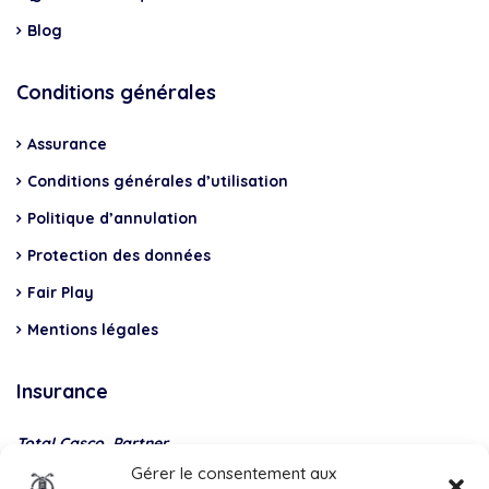
Blog
Conditions générales
Assurance
Conditions générales d’utilisation
Politique d’annulation
Protection des données
Fair Play
Mentions légales
Insurance
Total Casco, Partner
Gérer le consentement aux
Methods