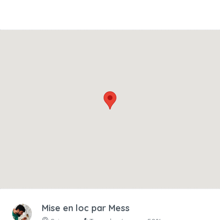
Mise en loc par
Mess