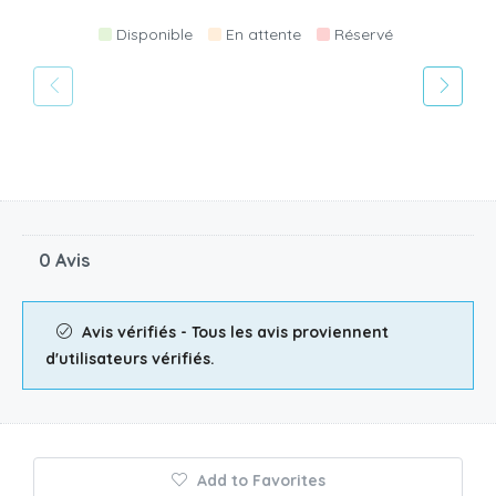
Disponible
En attente
Réservé
0 Avis
Avis vérifiés - Tous les avis proviennent
d'utilisateurs vérifiés.
Add to Favorites