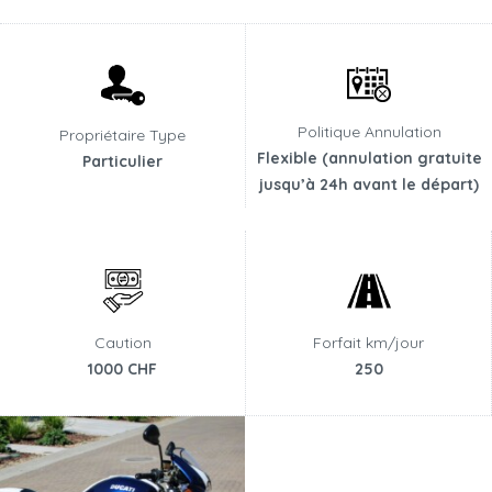
Politique Annulation
Propriétaire Type
Flexible (annulation gratuite
Particulier
jusqu’à 24h avant le départ)
Caution
Forfait km/jour
1000 CHF
250