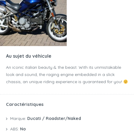
Au sujet du véhicule
An iconic italian beauty & the beast. With its unmistakable
look and sound, the raging engine embedded in a slick
chassis, an unique riding experience is guaranteed for you!
Caractéristiques
Marque:
Ducati / Roadster/naked
ABS:
No