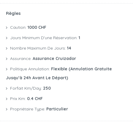
Règles
Caution:
1000 CHF
Jours Minimum D'une Réservation:
1
Nombre Maximum De Jours:
14
Assurance:
Assurance Cruizador
Politique Annulation:
Flexible (annulation Gratuite
Jusqu’à 24h Avant Le Départ)
Forfait Km/day:
250
Prix Km:
0.4 CHF
Propriétaire Type:
Particulier