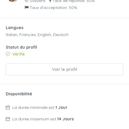
Svizzera
Taux de réponse: 50%
Taux d'acceptation: 50%
Langues
Italian, Français, English, Deutsch
Statut du profil
Vérifié
Voir le profil
Disponibilité
La durée minimale est
1 Jour
La durée maximum est
14 Jours