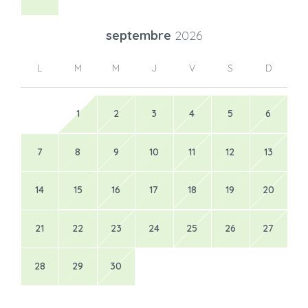
septembre
2026
L
M
M
J
V
S
D
1
2
3
4
5
6
7
8
9
10
11
12
13
14
15
16
17
18
19
20
21
22
23
24
25
26
27
28
29
30