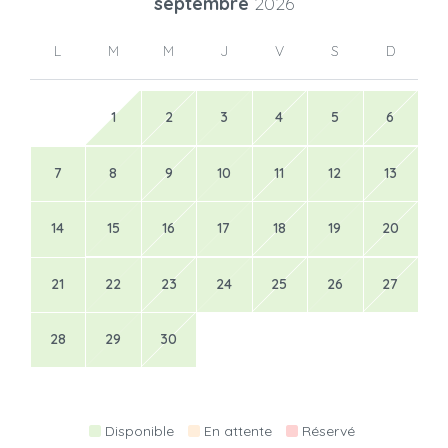
septembre
2026
L
M
M
J
V
S
D
1
2
3
4
5
6
7
8
9
10
11
12
13
14
15
16
17
18
19
20
21
22
23
24
25
26
27
28
29
30
Disponible
En attente
Réservé