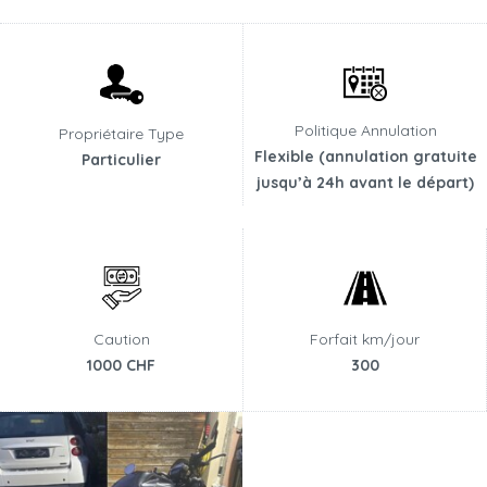
Politique Annulation
Propriétaire Type
Flexible (annulation gratuite
Particulier
jusqu’à 24h avant le départ)
Caution
Forfait km/jour
1000 CHF
300