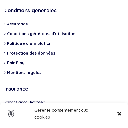
Conditions générales
Assurance
Conditions générales d’utilisation
Politique d’annulation
Protection des données
Fair Play
Mentions légales
Insurance
Total Casco, Partner
Gérer le consentement aux
Methods
cookies
of