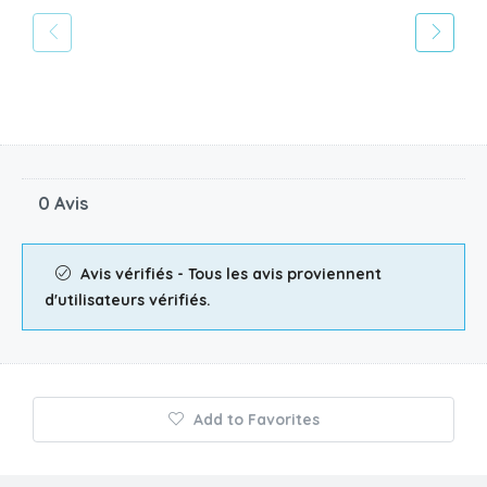
0 Avis
Avis vérifiés - Tous les avis proviennent
d'utilisateurs vérifiés.
Add to Favorites