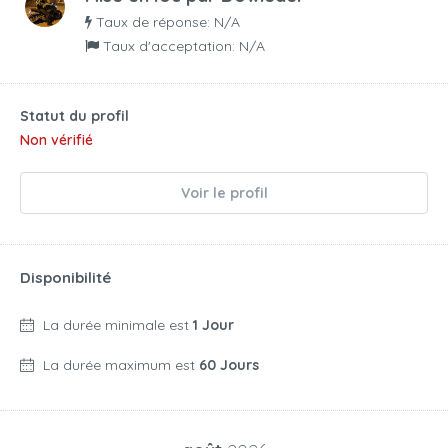
Taux de réponse: N/A
Taux d'acceptation: N/A
Statut du profil
Non vérifié
Voir le profil
Disponibilité
La durée minimale est
1 Jour
La durée maximum est
60 Jours