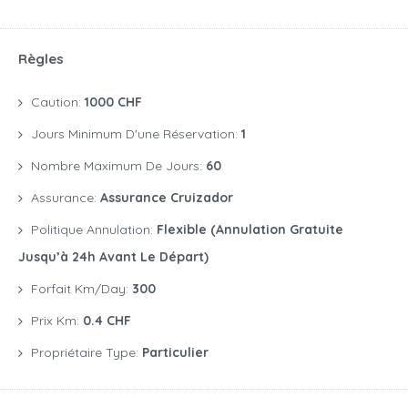
Règles
Caution:
1000 CHF
Jours Minimum D'une Réservation:
1
Nombre Maximum De Jours:
60
Assurance:
Assurance Cruizador
Politique Annulation:
Flexible (annulation Gratuite
Jusqu’à 24h Avant Le Départ)
Forfait Km/day:
300
Prix Km:
0.4 CHF
Propriétaire Type:
Particulier