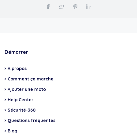
Démarrer
A propos
Comment ça marche
Ajouter une moto
Help Center
Sécurité-360
Questions fréquentes
Blog